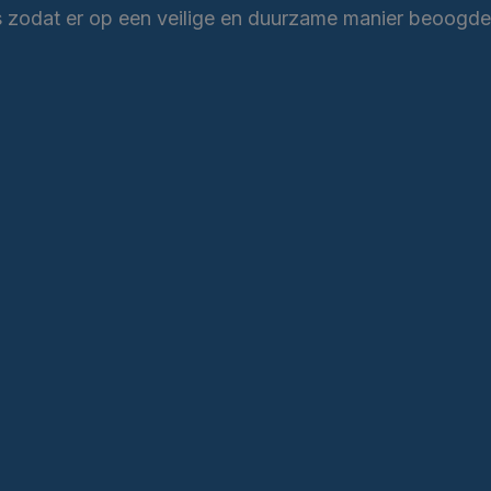
es zodat er op een veilige en duurzame manier beoogde