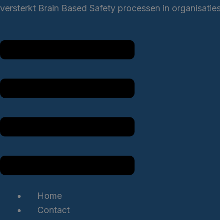
versterkt Brain Based Safety processen in organisati
Home
Contact