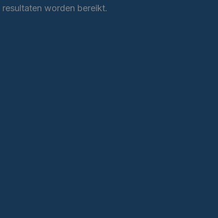
 resultaten worden bereikt.